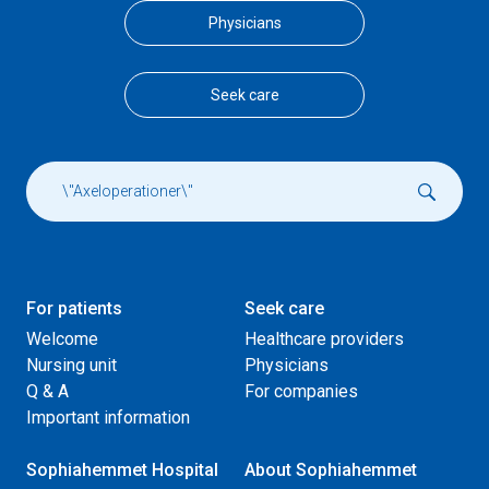
Physicians
Seek care
For patients
Seek care
Welcome
Healthcare providers
Nursing unit
Physicians
Q & A
For companies
Important information
Sophiahemmet Hospital
About Sophiahemmet