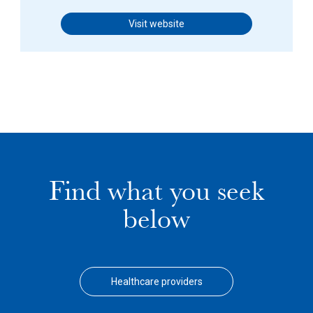
Visit website
Find what you seek
below
Healthcare providers