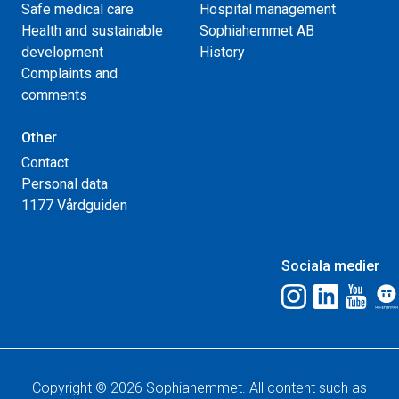
Safe medical care
Hospital management
Health and sustainable
Sophiahemmet AB
development
History
Complaints and
comments
Other
Contact
Personal data
1177 Vårdguiden
Sociala medier
Copyright © 2026 Sophiahemmet. All content such as