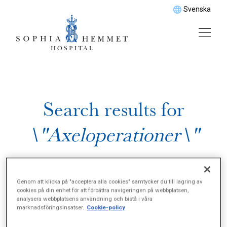
Svenska
Search results for
\"Axeloperationer\"
Genom att klicka på "acceptera alla cookies" samtycker du till lagring av
cookies på din enhet för att förbättra navigeringen på webbplatsen,
analysera webbplatsens användning och bistå i våra
marknadsföringsinsatser.
Cookie-policy