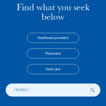
Find what you seek
below
Healthcare providers
Physicians
Seek care