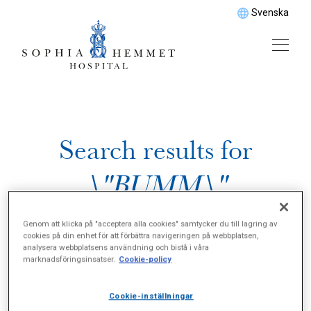
Svenska
Search results for
\"BUMM\"
Genom att klicka på "acceptera alla cookies" samtycker du till lagring av
cookies på din enhet för att förbättra navigeringen på webbplatsen,
analysera webbplatsens användning och bistå i våra
marknadsföringsinsatser.
Cookie-policy
Cookie-inställningar