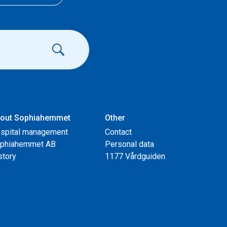
out Sophiahemmet
Other
spital management
Contact
phiahemmet AB
Personal data
story
1177 Vårdguiden