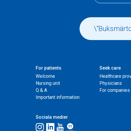
For patients
Seek care
Welcome
Healthcare pro
Nursing unit
Physicians
Q & A
For companies
Important information
Sociala medier