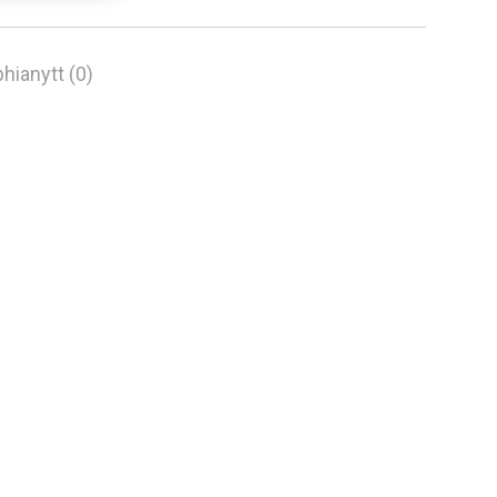
hianytt (0)