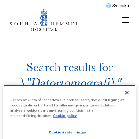
Svenska
Search results for
\"Datortomografi\"
Genom att klicka på "acceptera alla cookies" samtycker du till lagring av
cookies på din enhet för att förbättra navigeringen på webbplatsen,
analysera webbplatsens användning och bistå i våra
marknadsföringsinsatser.
Cookie-policy
Cookie-inställningar