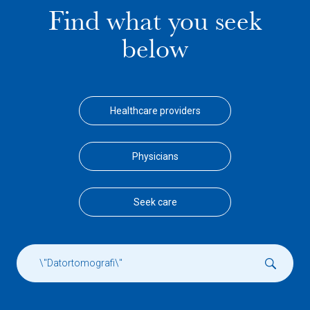
Find what you seek
below
Healthcare providers
Physicians
Seek care