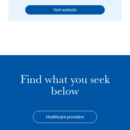
Visit website
Find what you seek
below
Healthcare providers