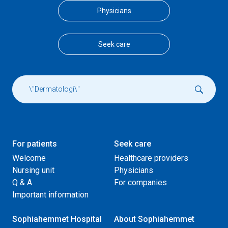
Physicians
Seek care
For patients
Seek care
Welcome
Healthcare providers
Nursing unit
Physicians
Q & A
For companies
Important information
Sophiahemmet Hospital
About Sophiahemmet