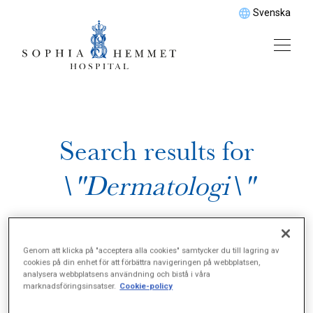
Svenska
Search results for
\"Dermatologi\"
Genom att klicka på "acceptera alla cookies" samtycker du till lagring av
cookies på din enhet för att förbättra navigeringen på webbplatsen,
analysera webbplatsens användning och bistå i våra
marknadsföringsinsatser.
Cookie-policy