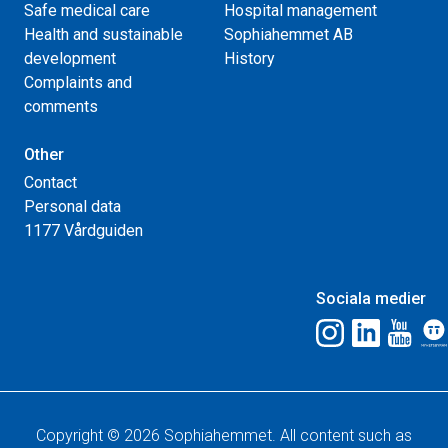
Safe medical care
Hospital management
Health and sustainable
Sophiahemmet AB
development
History
Complaints and
comments
Other
Contact
Personal data
1177 Vårdguiden
Sociala medier
Copyright © 2026 Sophiahemmet. All content such as