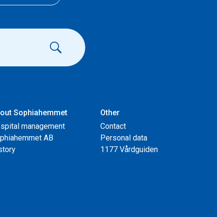
out Sophiahemmet
Other
spital management
Contact
phiahemmet AB
Personal data
story
1177 Vårdguiden