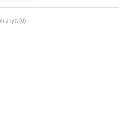
hianytt (0)