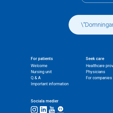
For patients
Seek care
Welcome
Healthcare pro
Nursing unit
Physicians
Q & A
For companies
Important information
Sociala medier