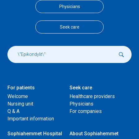
Physicians
Seek care
For patients
Seek care
Welcome
Healthcare providers
Nursing unit
Physicians
Q & A
For companies
Important information
Sophiahemmet Hospital
About Sophiahemmet