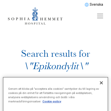
Svenska
Search results for
\"Epikondylit\"
Genom att klicka på "acceptera alla cookies" samtycker du till lagring av
cookies på din enhet för att förbättra navigeringen på webbplatsen,
analysera webbplatsens användning och bistå i våra
marknadsföringsinsatser.
Cookie-policy