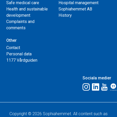
Safe medical care
Hospital management
Health and sustainable
Sophiahemmet AB
development
History
Complaints and
comments
Other
Contact
Personal data
1177 Vårdguiden
Sociala medier
Copyright © 2026 Sophiahemmet. All content such as