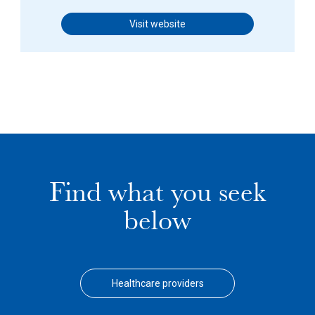
Visit website
Find what you seek
below
Healthcare providers