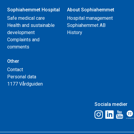
Sophiahemmet Hospital
About Sophiahemmet
Safe medical care
Hospital management
Health and sustainable
Sophiahemmet AB
development
History
Complaints and
comments
Other
Contact
Personal data
1177 Vårdguiden
Sociala medier