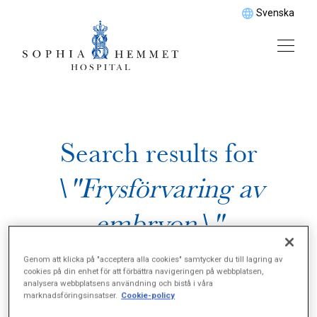
Svenska
Search results for
\"Frysförvaring av
embryon\"
Genom att klicka på "acceptera alla cookies" samtycker du till lagring av
cookies på din enhet för att förbättra navigeringen på webbplatsen,
analysera webbplatsens användning och bistå i våra
marknadsföringsinsatser.
Cookie-policy