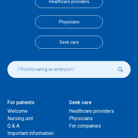
Healthcare providers
Physicians
Seek care
For patients
Seek care
Welcome
Healthcare providers
Nursing unit
Physicians
Q & A
For companies
Important information