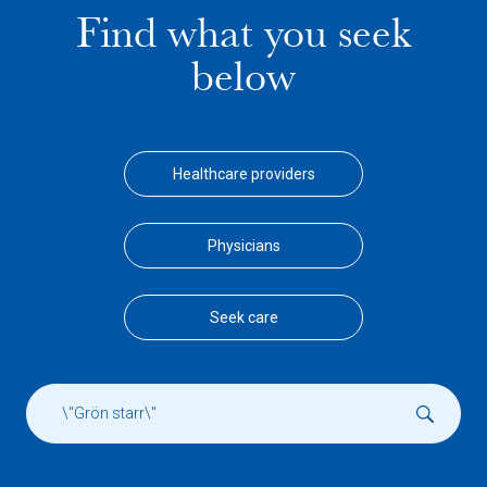
Find what you seek
below
Healthcare providers
Physicians
Seek care