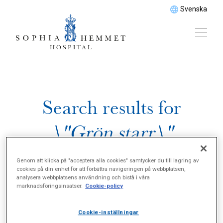
Svenska
Search results for
\"Grön starr\"
Genom att klicka på "acceptera alla cookies" samtycker du till lagring av
cookies på din enhet för att förbättra navigeringen på webbplatsen,
analysera webbplatsens användning och bistå i våra
marknadsföringsinsatser.
Cookie-policy
Cookie-inställningar