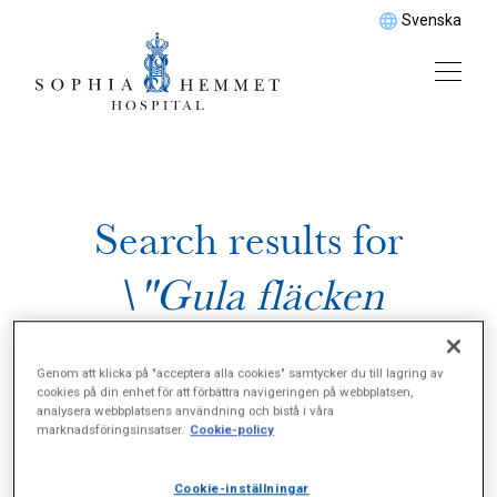
Svenska
Search results for
\"Gula fläcken
behandling\"
Genom att klicka på "acceptera alla cookies" samtycker du till lagring av
cookies på din enhet för att förbättra navigeringen på webbplatsen,
analysera webbplatsens användning och bistå i våra
marknadsföringsinsatser.
Cookie-policy
Cookie-inställningar