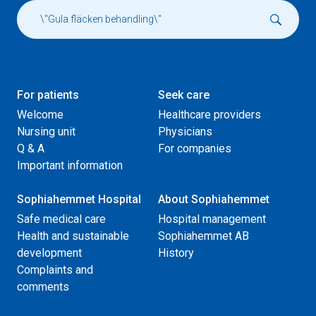
For patients
Seek care
Welcome
Healthcare providers
Nursing unit
Physicians
Q & A
For companies
Important information
Sophiahemmet Hospital
About Sophiahemmet
Safe medical care
Hospital management
Health and sustainable
Sophiahemmet AB
development
History
Complaints and
comments