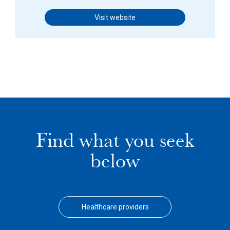
Visit website
Find what you seek
below
Healthcare providers