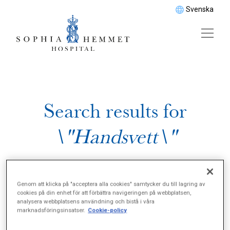
Svenska
Search results for
\"Handsvett\"
Genom att klicka på "acceptera alla cookies" samtycker du till lagring av
cookies på din enhet för att förbättra navigeringen på webbplatsen,
analysera webbplatsens användning och bistå i våra
marknadsföringsinsatser.
Cookie-policy