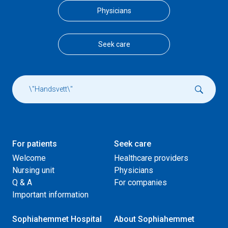
Physicians
Seek care
For patients
Seek care
Welcome
Healthcare providers
Nursing unit
Physicians
Q & A
For companies
Important information
Sophiahemmet Hospital
About Sophiahemmet