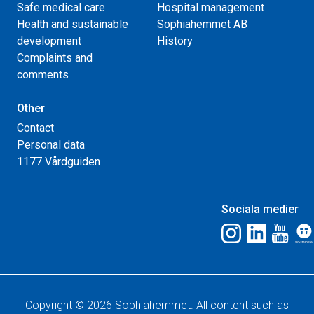
Safe medical care
Hospital management
Health and sustainable
Sophiahemmet AB
development
History
Complaints and
comments
Other
Contact
Personal data
1177 Vårdguiden
Sociala medier
Copyright © 2026 Sophiahemmet. All content such as