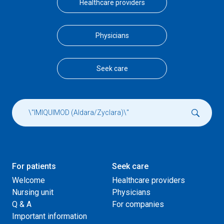
Healthcare providers
Physicians
Seek care
For patients
Seek care
Welcome
Healthcare providers
Nursing unit
Physicians
Q & A
For companies
Important information