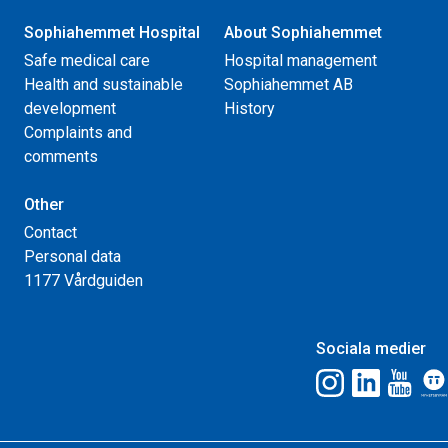
Sophiahemmet Hospital
About Sophiahemmet
Safe medical care
Hospital management
Health and sustainable
Sophiahemmet AB
development
History
Complaints and
comments
Other
Contact
Personal data
1177 Vårdguiden
Sociala medier