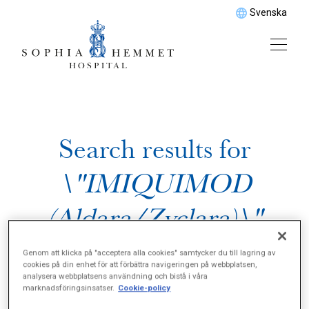
Svenska
Search results for
\"IMIQUIMOD
(Aldara/Zyclara)\"
Genom att klicka på "acceptera alla cookies" samtycker du till lagring av
cookies på din enhet för att förbättra navigeringen på webbplatsen,
analysera webbplatsens användning och bistå i våra
marknadsföringsinsatser.
Cookie-policy