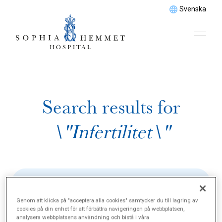
Svenska
Search results for
\"Infertilitet\"
Genom att klicka på "acceptera alla cookies" samtycker du till lagring av
cookies på din enhet för att förbättra navigeringen på webbplatsen,
analysera webbplatsens användning och bistå i våra