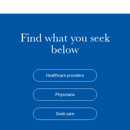
Find what you seek
below
Healthcare providers
Physicians
Seek care