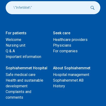
For patients
Seek care
Welcome
Healthcare providers
Nursing unit
Physicians
Q & A
For companies
Important information
Sophiahemmet Hospital
About Sophiahemmet
Safe medical care
Hospital management
Health and sustainable
Sophiahemmet AB
development
History
Complaints and
comments