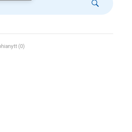
hianytt (0)