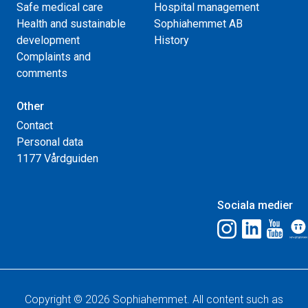
Safe medical care
Hospital management
Health and sustainable
Sophiahemmet AB
development
History
Complaints and
comments
Other
Contact
Personal data
1177 Vårdguiden
Sociala medier
Copyright © 2026 Sophiahemmet. All content such as