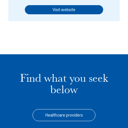
Visit website
Find what you seek
below
Healthcare providers