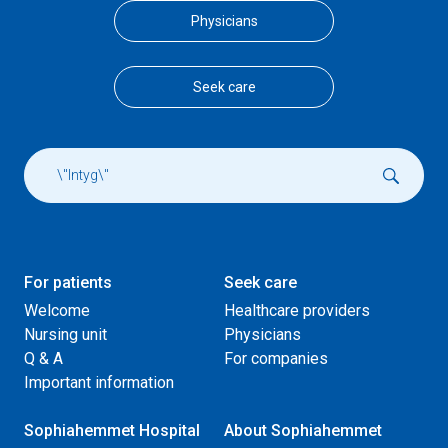
Physicians
Seek care
For patients
Seek care
Welcome
Healthcare providers
Nursing unit
Physicians
Q & A
For companies
Important information
Sophiahemmet Hospital
About Sophiahemmet