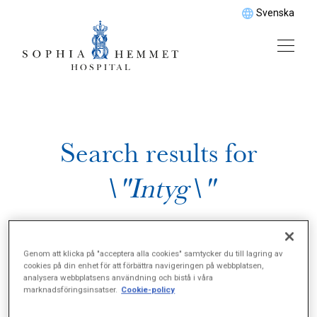
Svenska
Search results for
\"Intyg\"
Genom att klicka på "acceptera alla cookies" samtycker du till lagring av
cookies på din enhet för att förbättra navigeringen på webbplatsen,
analysera webbplatsens användning och bistå i våra
marknadsföringsinsatser.
Cookie-policy