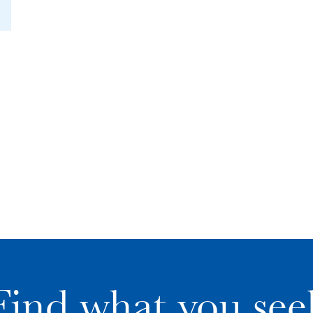
Find what you see