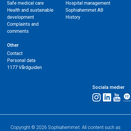
Safe medical care
Hospital management
Health and sustainable
Sophiahemmet AB
development
History
Complaints and
comments
Other
Contact
Personal data
1177 Vårdguiden
Sociala medier
Copyright © 2026 Sophiahemmet. All content such as