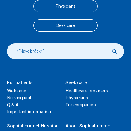
Physicians
Seek care
For patients
Seek care
Welcome
Healthcare providers
Nursing unit
Physicians
Q & A
For companies
Important information
Sophiahemmet Hospital
About Sophiahemmet