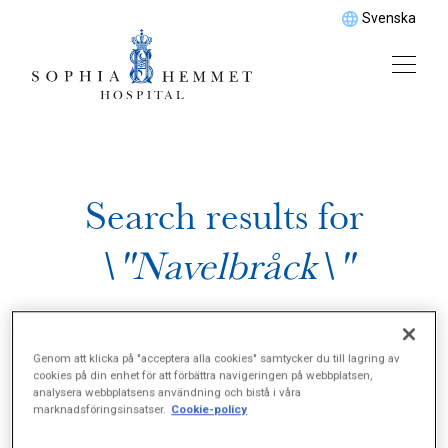
Svenska
Search results for
\"Navelbråck\"
Genom att klicka på "acceptera alla cookies" samtycker du till lagring av
cookies på din enhet för att förbättra navigeringen på webbplatsen,
analysera webbplatsens användning och bistå i våra
marknadsföringsinsatser.
Cookie-policy