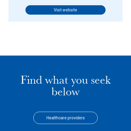
Visit website
Find what you seek
below
Healthcare providers