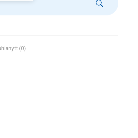
hianytt (0)