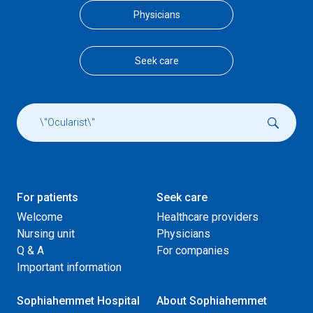
Physicians
Seek care
For patients
Seek care
Welcome
Healthcare providers
Nursing unit
Physicians
Q & A
For companies
Important information
Sophiahemmet Hospital
About Sophiahemmet