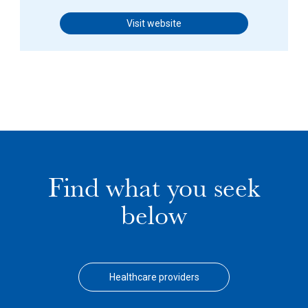
Visit website
Find what you seek
below
Healthcare providers