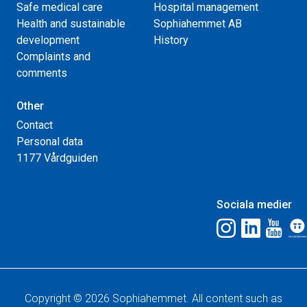
Safe medical care
Hospital management
Health and sustainable
Sophiahemmet AB
development
History
Complaints and
comments
Other
Contact
Personal data
1177 Vårdguiden
Sociala medier
Copyright © 2026 Sophiahemmet. All content such as