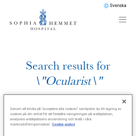
Svenska
Search results for
\"Ocularist\"
Genom att klicka på "acceptera alla cookies" samtycker du till lagring av
cookies på din enhet för att förbättra navigeringen på webbplatsen,
analysera webbplatsens användning och bistå i våra
marknadsföringsinsatser.
Cookie-policy