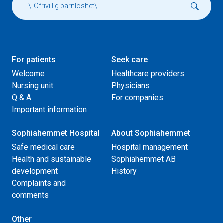
For patients
Seek care
Welcome
Healthcare providers
Nursing unit
Physicians
Q & A
For companies
Important information
Sophiahemmet Hospital
About Sophiahemmet
Safe medical care
Hospital management
Health and sustainable
Sophiahemmet AB
development
History
Complaints and
comments
Other