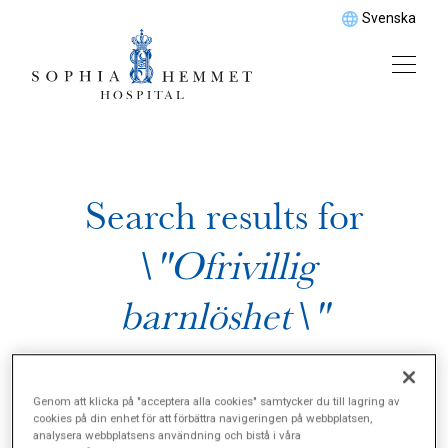
Svenska
Search results for
\"Ofrivillig
barnlöshet\"
Genom att klicka på "acceptera alla cookies" samtycker du till lagring av
cookies på din enhet för att förbättra navigeringen på webbplatsen,
analysera webbplatsens användning och bistå i våra