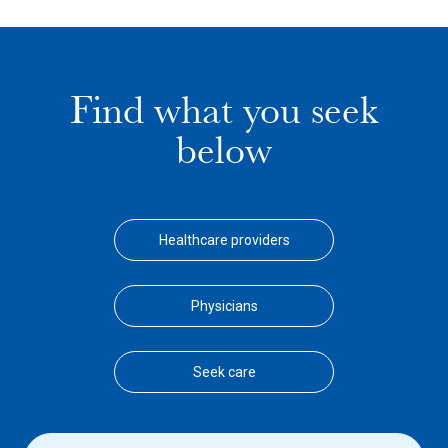
Find what you seek
below
Healthcare providers
Physicians
Seek care