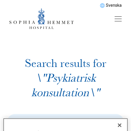
Svenska
Search results for
\"Psykiatrisk
konsultation\"