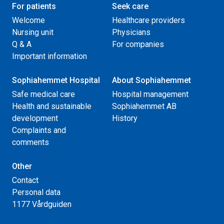
For patients
Seek care
Welcome
Healthcare providers
Nursing unit
Physicians
Q & A
For companies
Important information
Sophiahemmet Hospital
About Sophiahemmet
Safe medical care
Hospital management
Health and sustainable
Sophiahemmet AB
development
History
Complaints and
comments
Other
Contact
Personal data
1177 Vårdguiden