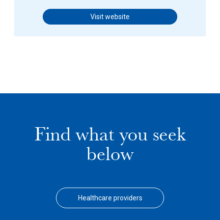
Visit website
Find what you seek
below
Healthcare providers