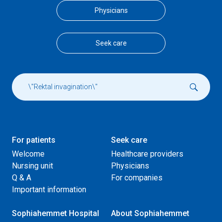
Physicians
Seek care
For patients
Seek care
Welcome
Healthcare providers
Nursing unit
Physicians
Q & A
For companies
Important information
Sophiahemmet Hospital
About Sophiahemmet