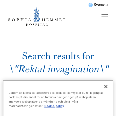
Svenska
Search results for
\"Rektal invagination\"
Genom att klicka på "acceptera alla cookies" samtycker du till lagring av
cookies på din enhet för att förbättra navigeringen på webbplatsen,
analysera webbplatsens användning och bistå i våra
marknadsföringsinsatser.
Cookie-policy