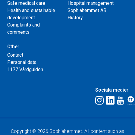
Safe medical care
Hospital management
Health and sustainable
Sophiahemmet AB
development
History
Complaints and
comments
Other
Contact
Personal data
1177 Vårdguiden
Sociala medier
Copyright © 2026 Sophiahemmet. All content such as