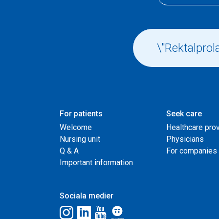
For patients
Seek care
Welcome
Healthcare pro
Nursing unit
Physicians
Q & A
For companies
Important information
Sociala medier