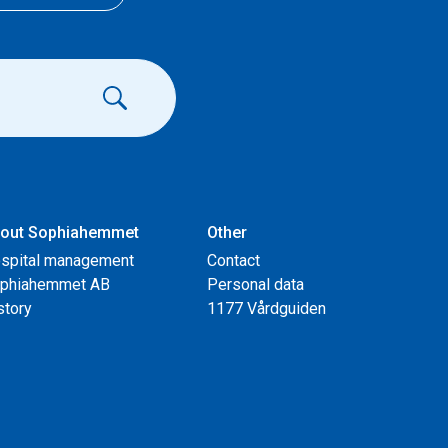
out Sophiahemmet
Other
spital management
Contact
phiahemmet AB
Personal data
story
1177 Vårdguiden