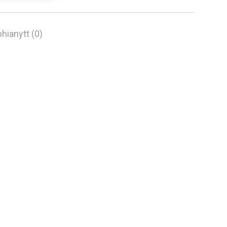
hianytt (0)