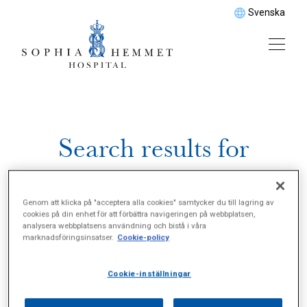
Svenska
Search results for
\"Skoråd\"
Genom att klicka på "acceptera alla cookies" samtycker du till lagring av
cookies på din enhet för att förbättra navigeringen på webbplatsen,
analysera webbplatsens användning och bistå i våra
marknadsföringsinsatser.
Cookie-policy
Cookie-inställningar