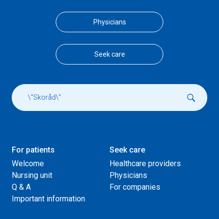
Physicians
Seek care
For patients
Seek care
Welcome
Healthcare providers
Nursing unit
Physicians
Q & A
For companies
Important information