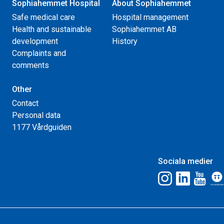
Sophiahemmet Hospital
About Sophiahemmet
Safe medical care
Hospital management
Health and sustainable
Sophiahemmet AB
development
History
Complaints and
comments
Other
Contact
Personal data
1177 Vårdguiden
Sociala medier