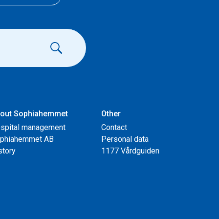
out Sophiahemmet
Other
spital management
Contact
phiahemmet AB
Personal data
story
1177 Vårdguiden