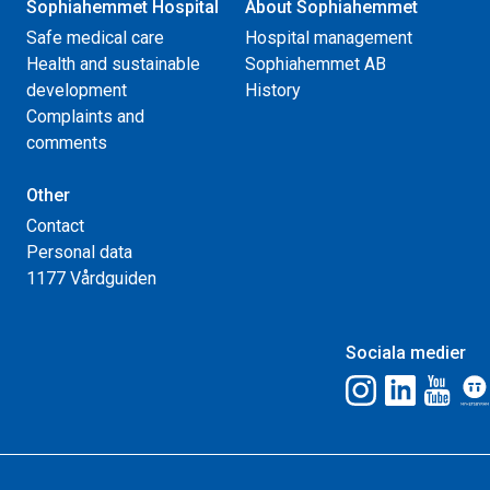
Sophiahemmet Hospital
About Sophiahemmet
Safe medical care
Hospital management
Health and sustainable
Sophiahemmet AB
development
History
Complaints and
comments
Other
Contact
Personal data
1177 Vårdguiden
Sociala medier