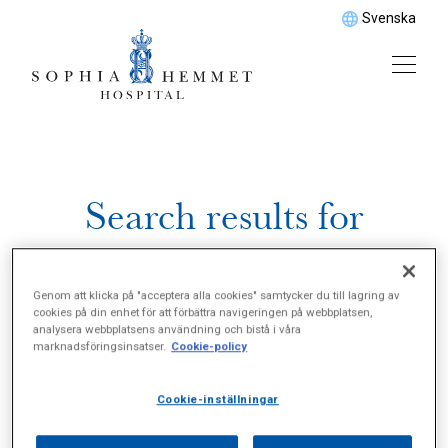
Svenska
Search results for
\"Synundersökningar\"
Genom att klicka på "acceptera alla cookies" samtycker du till lagring av
cookies på din enhet för att förbättra navigeringen på webbplatsen,
analysera webbplatsens användning och bistå i våra
marknadsföringsinsatser.
Cookie-policy
Cookie-inställningar