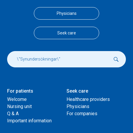
Physicians
Seek care
For patients
Seek care
Welcome
Healthcare providers
Nursing unit
Physicians
Q & A
For companies
Important information