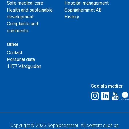
Safe medical care
Hospital management
Health and sustainable
Sophiahemmet AB
development
History
Complaints and
comments
Other
Contact
Personal data
1177 Vårdguiden
Sociala medier
Copyright © 2026 Sophiahemmet. All content such as