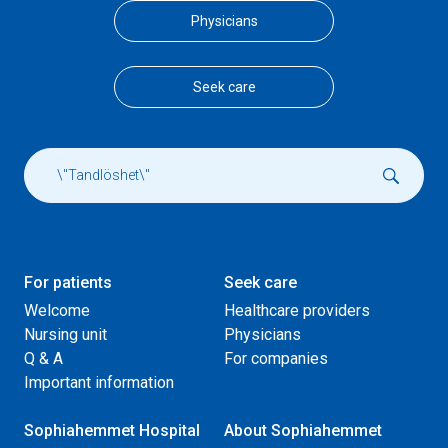
Physicians
Seek care
For patients
Seek care
Welcome
Healthcare providers
Nursing unit
Physicians
Q & A
For companies
Important information
Sophiahemmet Hospital
About Sophiahemmet