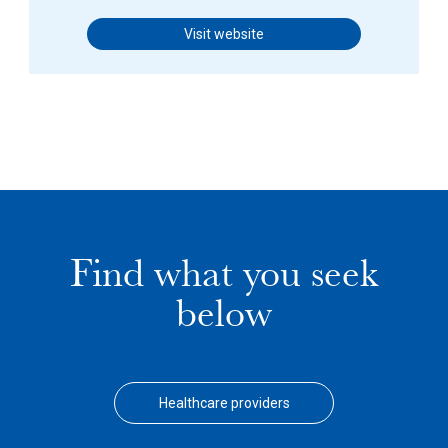
Visit website
Find what you seek
below
Healthcare providers