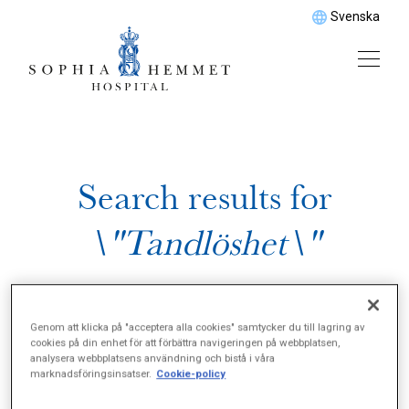
Svenska
Search results for
\"Tandlöshet\"
Genom att klicka på "acceptera alla cookies" samtycker du till lagring av
cookies på din enhet för att förbättra navigeringen på webbplatsen,
analysera webbplatsens användning och bistå i våra
marknadsföringsinsatser.
Cookie-policy