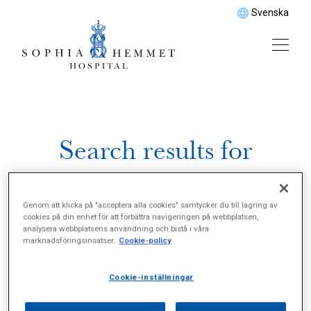
Svenska
Search results for
\"Vårtgårdsplastik\"
Genom att klicka på "acceptera alla cookies" samtycker du till lagring av
cookies på din enhet för att förbättra navigeringen på webbplatsen,
analysera webbplatsens användning och bistå i våra
marknadsföringsinsatser.
Cookie-policy
Cookie-inställningar