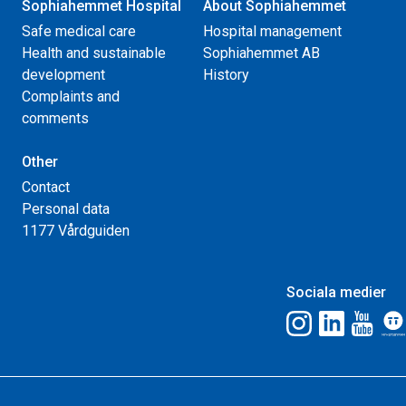
Sophiahemmet Hospital
About Sophiahemmet
Safe medical care
Hospital management
Health and sustainable
Sophiahemmet AB
development
History
Complaints and
comments
Other
Contact
Personal data
1177 Vårdguiden
Sociala medier