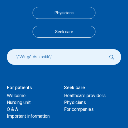
Physicians
Seek care
For patients
Seek care
Welcome
Healthcare providers
Nursing unit
Physicians
Q & A
For companies
Important information