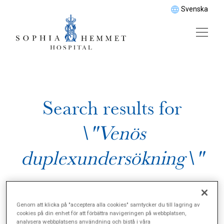
Svenska
Search results for
\"Venös
duplexundersökning\"
Genom att klicka på "acceptera alla cookies" samtycker du till lagring av
cookies på din enhet för att förbättra navigeringen på webbplatsen,
analysera webbplatsens användning och bistå i våra