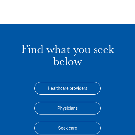
Find what you seek
below
Healthcare providers
Physicians
Seek care