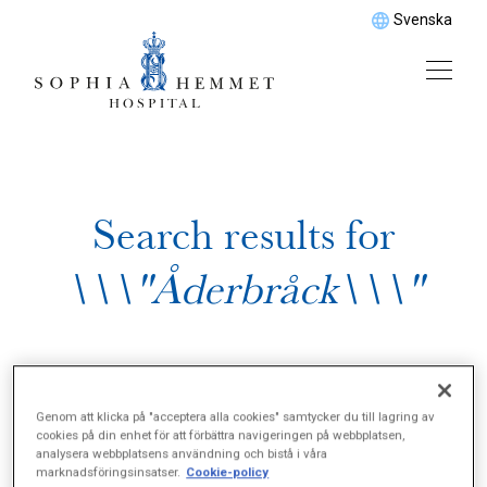
Svenska
Search results for
\\\"Åderbråck\\\"
Genom att klicka på "acceptera alla cookies" samtycker du till lagring av
cookies på din enhet för att förbättra navigeringen på webbplatsen,
analysera webbplatsens användning och bistå i våra
marknadsföringsinsatser.
Cookie-policy