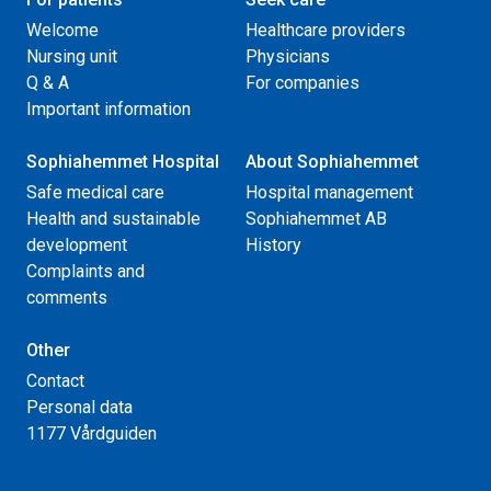
Welcome
Healthcare providers
Nursing unit
Physicians
Q & A
For companies
Important information
Sophiahemmet Hospital
About Sophiahemmet
Safe medical care
Hospital management
Health and sustainable
Sophiahemmet AB
development
History
Complaints and
comments
Other
Contact
Personal data
1177 Vårdguiden