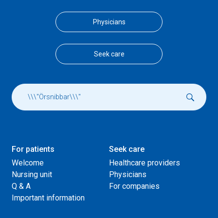
Physicians
Seek care
For patients
Seek care
Welcome
Healthcare providers
Nursing unit
Physicians
Q & A
For companies
Important information