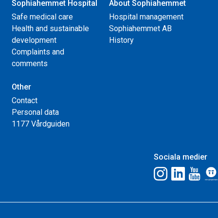
Sophiahemmet Hospital
About Sophiahemmet
Safe medical care
Hospital management
Health and sustainable
Sophiahemmet AB
development
History
Complaints and
comments
Other
Contact
Personal data
1177 Vårdguiden
Sociala medier