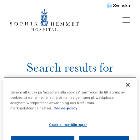
Svenska
Search results for
\\\"Örsnibbar\\\"
Genom att klicka på "acceptera alla cookies" samtycker du till lagring av
cookies på din enhet för att förbättra navigeringen på webbplatsen,
analysera webbplatsens användning och bistå i våra
marknadsföringsinsatser.
Cookie-policy
Cookie-inställningar