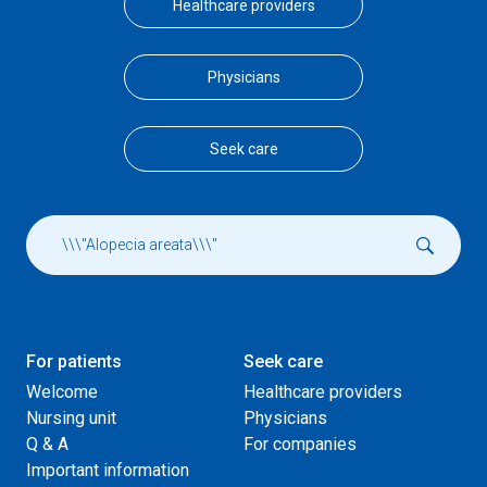
Healthcare providers
Physicians
Seek care
For patients
Seek care
Welcome
Healthcare providers
Nursing unit
Physicians
Q & A
For companies
Important information