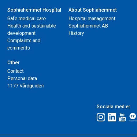
Sophiahemmet Hospital
About Sophiahemmet
Safe medical care
Hospital management
Health and sustainable
Sophiahemmet AB
development
History
Complaints and
comments
Other
Contact
Personal data
1177 Vårdguiden
Sociala medier