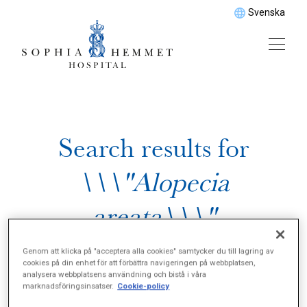
Svenska
Search results for
\\\"Alopecia
areata\\\"
Genom att klicka på "acceptera alla cookies" samtycker du till lagring av
cookies på din enhet för att förbättra navigeringen på webbplatsen,
analysera webbplatsens användning och bistå i våra
marknadsföringsinsatser.
Cookie-policy