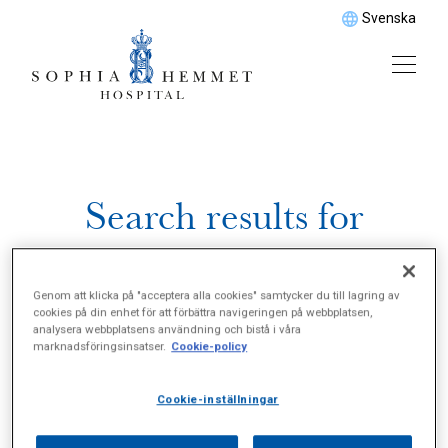
Svenska
Search results for
\\\"Axelbursit\\\"
Genom att klicka på "acceptera alla cookies" samtycker du till lagring av
cookies på din enhet för att förbättra navigeringen på webbplatsen,
analysera webbplatsens användning och bistå i våra
marknadsföringsinsatser.
Cookie-policy
Cookie-inställningar