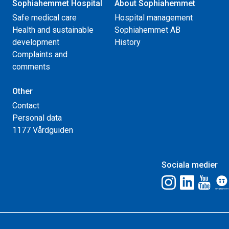
Sophiahemmet Hospital
About Sophiahemmet
Safe medical care
Hospital management
Health and sustainable
Sophiahemmet AB
development
History
Complaints and
comments
Other
Contact
Personal data
1177 Vårdguiden
Sociala medier