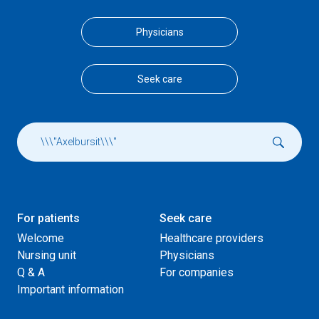
Physicians
Seek care
For patients
Seek care
Welcome
Healthcare providers
Nursing unit
Physicians
Q & A
For companies
Important information