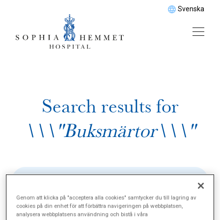
Svenska
Search results for
\\\"Buksmärtor\\\"
Genom att klicka på "acceptera alla cookies" samtycker du till lagring av
cookies på din enhet för att förbättra navigeringen på webbplatsen,
analysera webbplatsens användning och bistå i våra