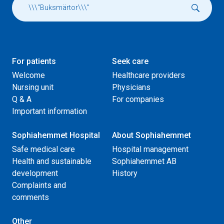
For patients
Seek care
Welcome
Healthcare providers
Nursing unit
Physicians
Q & A
For companies
Important information
Sophiahemmet Hospital
About Sophiahemmet
Safe medical care
Hospital management
Health and sustainable
Sophiahemmet AB
development
History
Complaints and
comments
Other