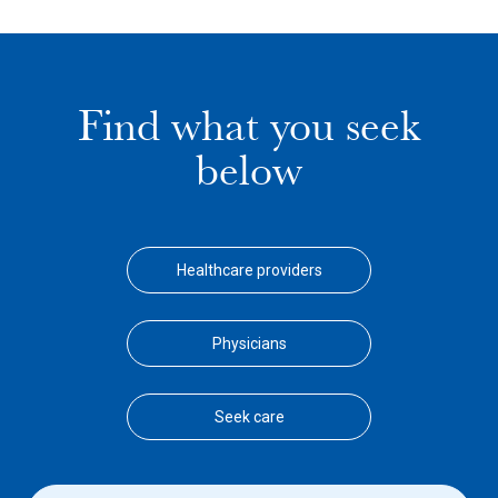
Find what you seek
below
Healthcare providers
Physicians
Seek care