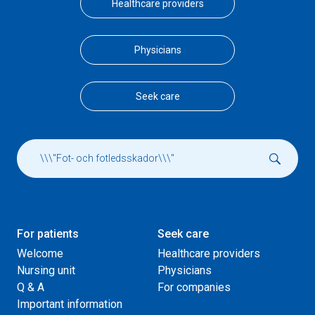
Healthcare providers
Physicians
Seek care
For patients
Seek care
Welcome
Healthcare providers
Nursing unit
Physicians
Q & A
For companies
Important information