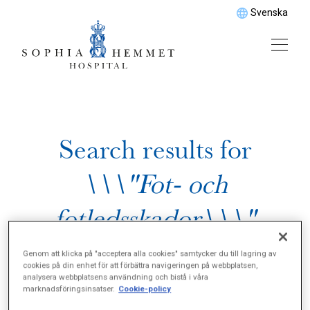
Svenska
Search results for
\\\"Fot- och
fotledsskador\\\"
Genom att klicka på "acceptera alla cookies" samtycker du till lagring av
cookies på din enhet för att förbättra navigeringen på webbplatsen,
analysera webbplatsens användning och bistå i våra
marknadsföringsinsatser.
Cookie-policy