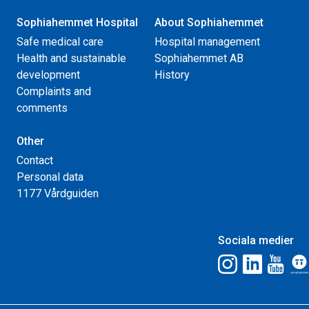
Sophiahemmet Hospital
About Sophiahemmet
Safe medical care
Hospital management
Health and sustainable
Sophiahemmet AB
development
History
Complaints and
comments
Other
Contact
Personal data
1177 Vårdguiden
Sociala medier