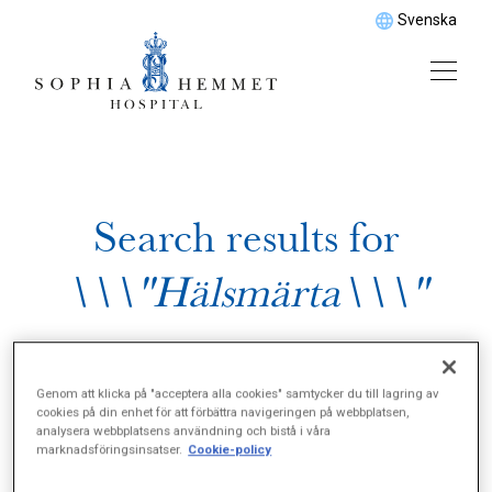
Svenska
Search results for
\\\"Hälsmärta\\\"
Genom att klicka på "acceptera alla cookies" samtycker du till lagring av
cookies på din enhet för att förbättra navigeringen på webbplatsen,
analysera webbplatsens användning och bistå i våra
marknadsföringsinsatser.
Cookie-policy