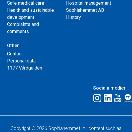
Safe medical care
Hospital management
Health and sustainable
Sophiahemmet AB
development
History
Complaints and
comments
Other
Contact
Personal data
1177 Vårdguiden
Sociala medier
Copyright © 2026 Sophiahemmet. All content such as