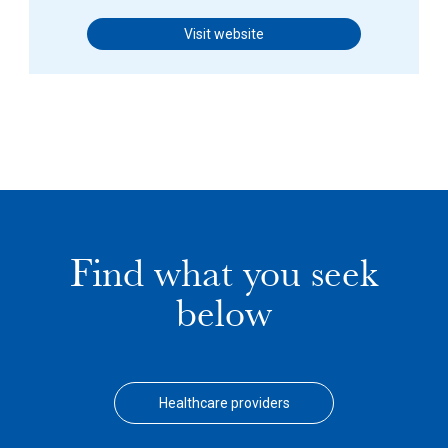
Visit website
Find what you seek
below
Healthcare providers