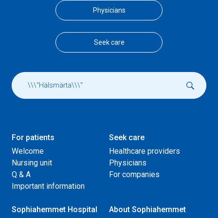
Physicians
Seek care
For patients
Seek care
Welcome
Healthcare providers
Nursing unit
Physicians
Q & A
For companies
Important information
Sophiahemmet Hospital
About Sophiahemmet