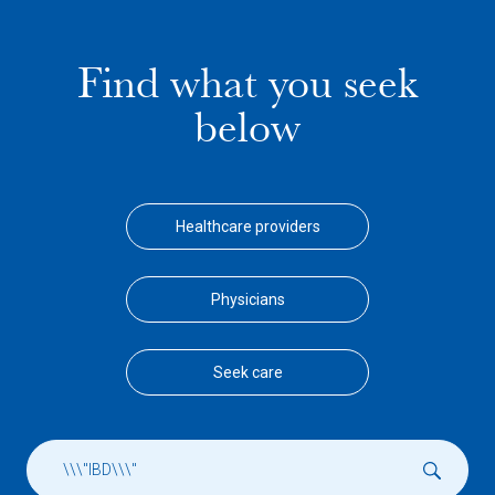
Find what you seek
below
Healthcare providers
Physicians
Seek care