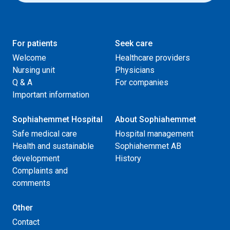
For patients
Seek care
Welcome
Healthcare providers
Nursing unit
Physicians
Q & A
For companies
Important information
Sophiahemmet Hospital
About Sophiahemmet
Safe medical care
Hospital management
Health and sustainable
Sophiahemmet AB
development
History
Complaints and
comments
Other
Contact