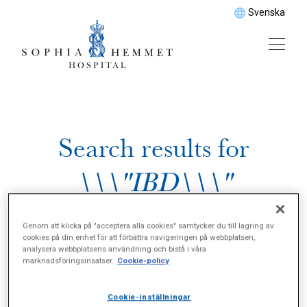
Svenska
Search results for
\\\"IBD\\\"
Genom att klicka på "acceptera alla cookies" samtycker du till lagring av
cookies på din enhet för att förbättra navigeringen på webbplatsen,
analysera webbplatsens användning och bistå i våra
marknadsföringsinsatser.
Cookie-policy
Cookie-inställningar