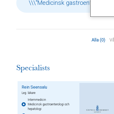
Alla (0)
Vå
Specialists
Rein Seensalu
Leg. läkare
Internmedicin
Medicinsk gastroenterologi och
hepatologi