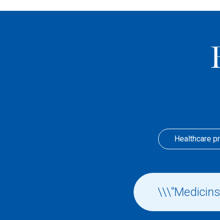
Healthcare p