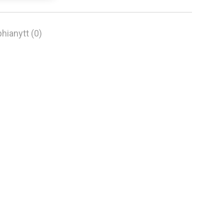
hianytt (0)