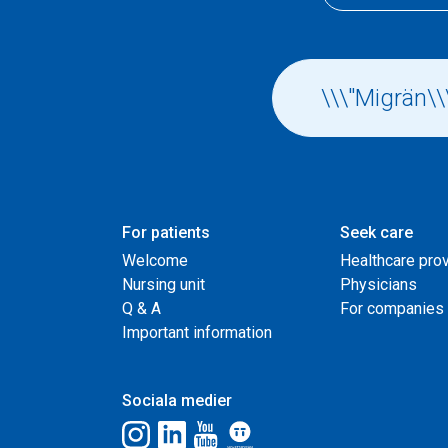
For patients
Seek care
Welcome
Healthcare pro
Nursing unit
Physicians
Q & A
For companies
Important information
Sociala medier