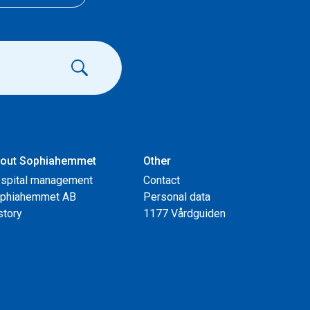
out Sophiahemmet
Other
spital management
Contact
phiahemmet AB
Personal data
story
1177 Vårdguiden