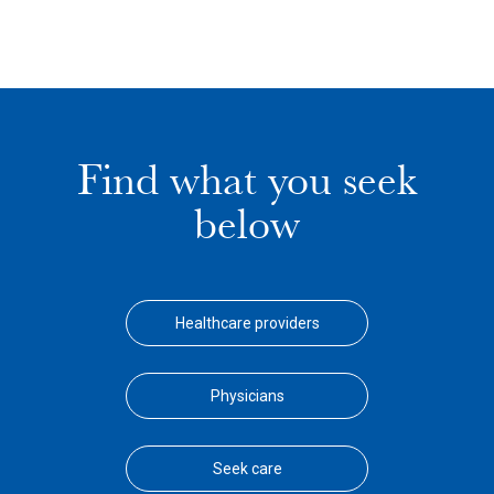
Find what you seek
below
Healthcare providers
Physicians
Seek care