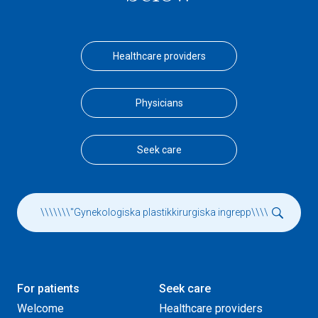
Healthcare providers
Physicians
Seek care
For patients
Seek care
Welcome
Healthcare providers