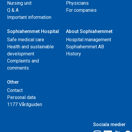
Nursing unit
Physicians
Q & A
For companies
Important information
Sophiahemmet Hospital
About Sophiahemmet
Safe medical care
Hospital management
Health and sustainable
Sophiahemmet AB
development
History
Complaints and
comments
Other
Contact
Personal data
1177 Vårdguiden
Sociala medier