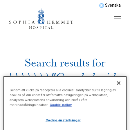
Svenska
Search results for
\\\\\\\"Gynekologiska
plastikkirurgiska
Genom att klicka på "acceptera alla cookies" samtycker du till lagring av
cookies på din enhet för att förbättra navigeringen på webbplatsen,
analysera webbplatsens användning och bistå i våra
ingrepp\\\\\\\"
marknadsföringsinsatser.
Cookie-policy
Cookie-inställningar