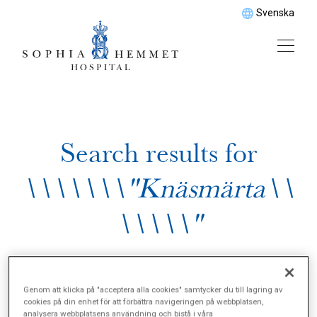
Svenska
Search results for
\\\\\\\"Knäsmärta\\
\\\\\"
Genom att klicka på "acceptera alla cookies" samtycker du till lagring av
cookies på din enhet för att förbättra navigeringen på webbplatsen,
analysera webbplatsens användning och bistå i våra