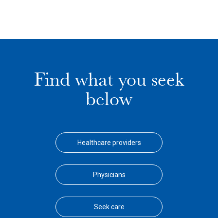
Find what you seek
below
Healthcare providers
Physicians
Seek care