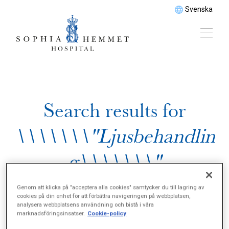
Svenska
Search results for
\\\\\\\"Ljusbehandlin
g\\\\\\\"
Genom att klicka på "acceptera alla cookies" samtycker du till lagring av
cookies på din enhet för att förbättra navigeringen på webbplatsen,
analysera webbplatsens användning och bistå i våra
marknadsföringsinsatser.
Cookie-policy