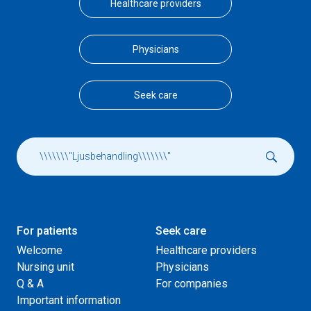
Healthcare providers
Physicians
Seek care
For patients
Seek care
Welcome
Healthcare providers
Nursing unit
Physicians
Q & A
For companies
Important information