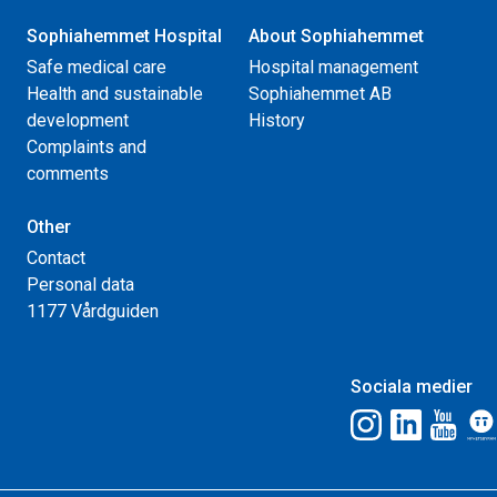
Sophiahemmet Hospital
About Sophiahemmet
Safe medical care
Hospital management
Health and sustainable
Sophiahemmet AB
development
History
Complaints and
comments
Other
Contact
Personal data
1177 Vårdguiden
Sociala medier