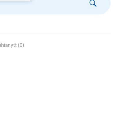
hianytt (0)