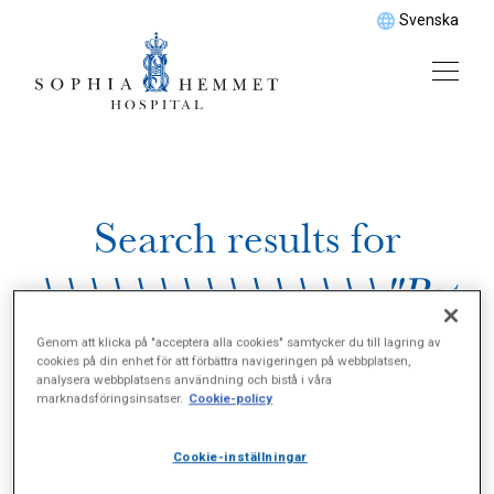
Svenska
Search results for
\\\\\\\\\\\\\\\"Pat
ellainstabilitet\\\\\\\\
Genom att klicka på "acceptera alla cookies" samtycker du till lagring av
cookies på din enhet för att förbättra navigeringen på webbplatsen,
analysera webbplatsens användning och bistå i våra
\\\\\\\"
marknadsföringsinsatser.
Cookie-policy
Cookie-inställningar