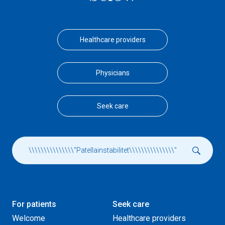
Healthcare providers
Physicians
Seek care
For patients
Seek care
Welcome
Healthcare providers