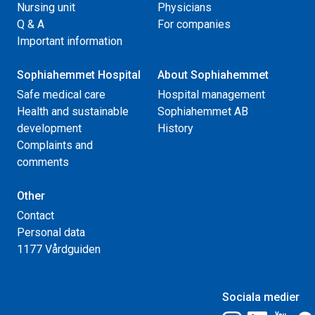
Nursing unit
Physicians
Q & A
For companies
Important information
Sophiahemmet Hospital
About Sophiahemmet
Safe medical care
Hospital management
Health and sustainable
Sophiahemmet AB
development
History
Complaints and
comments
Other
Contact
Personal data
1177 Vårdguiden
Sociala medier