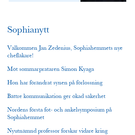
Sophianytt
Välkommen Jan Zedenius, Sophiahemmets nye
chefläkare!
Möt sommarprataren Simon Kyaga
Hon har förändrat synen på förlossning
Bättre kommunikation ger ökad säkerhet
Nordens första fot- och ankelsymposium på
Sophiahemmet
Nyutnämnd professor forskar vidare kring