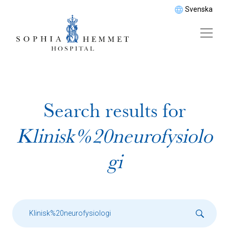
Svenska
Search results for
Klinisk%20neurofysiolo
gi