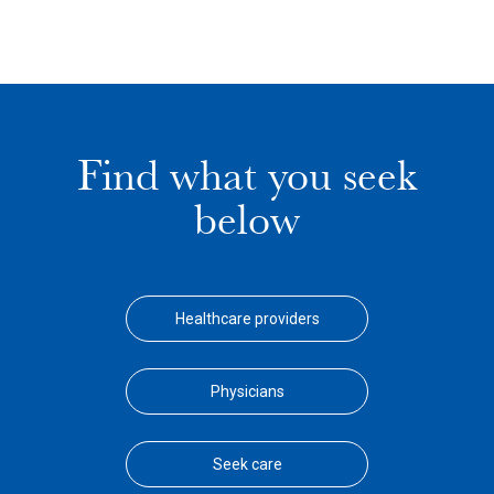
Find what you seek
below
Healthcare providers
Physicians
Seek care