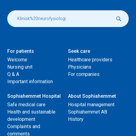
For patients
Seek care
Welcome
Healthcare providers
Nursing unit
Physicians
Q & A
For companies
Important information
Sophiahemmet Hospital
About Sophiahemmet
Safe medical care
Hospital management
Health and sustainable
Sophiahemmet AB
development
History
Complaints and
comments