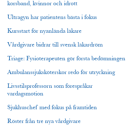
korsband, kvinnor och idrott
Ultragyn har patientens bästa i fokus
Kursstart för nyanlända läkare
Vårdgivare bidrar till svensk läkardröm
Triage: Fysioterapeuten gör första bedömningen
Ambulanssjuksköterskor redo för utryckning
Livsstilsprofessorn som förespråkar
vardagsmotion
Sjukhuschef med fokus på framtiden
Röster från tre nya vårdgivare