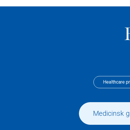
Healthcare p