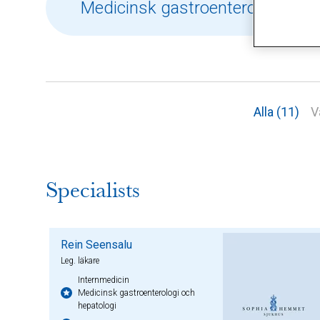
Alla (11)
V
Specialists
Rein Seensalu
Leg. läkare
Internmedicin
Medicinsk gastroenterologi och
hepatologi