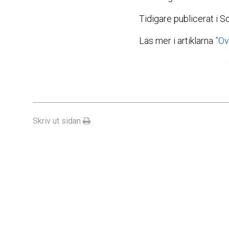
Tidigare publicerat i 
Läs mer i artiklarna
”Ov
Skriv ut sidan