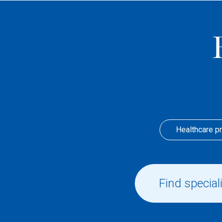
Healthcare p