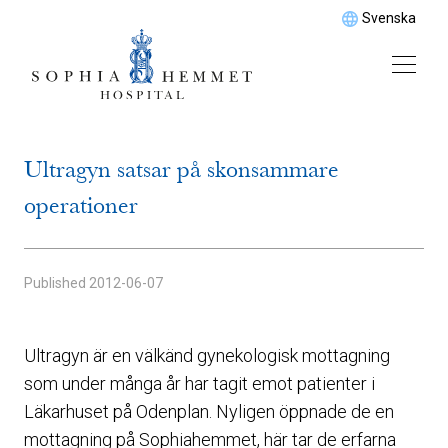
Svenska
Ultragyn satsar på skonsammare
operationer
Published
2012-06-07
Ultragyn är en välkänd gynekologisk mottagning
som under många år har tagit emot patienter i
Läkarhuset på Odenplan. Nyligen öppnade de en
mottagning på Sophiahemmet, här tar de erfarna