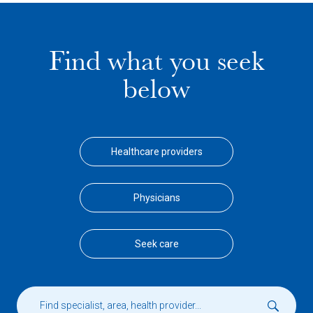
Find what you seek
below
Healthcare providers
Physicians
Seek care