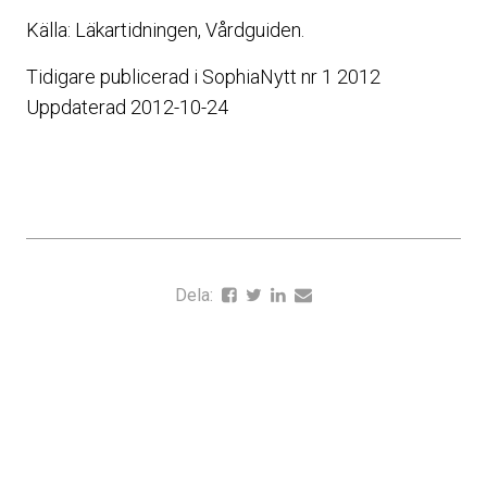
Källa: Läkartidningen, Vårdguiden.
Tidigare publicerad i SophiaNytt nr 1 2012
Uppdaterad 2012-10-24
Dela: