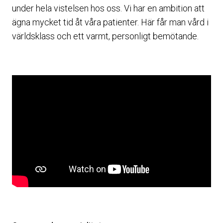
under hela vistelsen hos oss. Vi har en ambition att
ägna mycket tid åt våra patienter. Här får man vård i
världsklass och ett varmt, personligt bemötande.