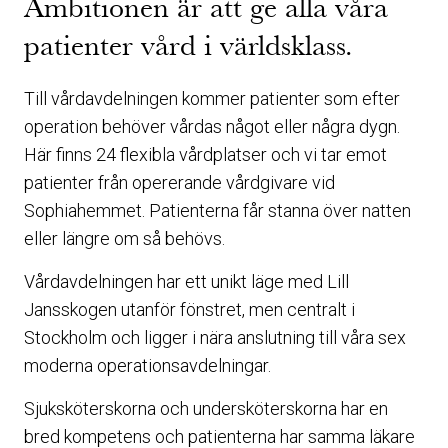
Ambitionen är att ge alla våra
patienter vård i världsklass.
Till vårdavdelningen kommer patienter som efter
operation behöver vårdas något eller några dygn.
Här finns 24 flexibla vårdplatser och vi tar emot
patienter från opererande vårdgivare vid
Sophiahemmet. Patienterna får stanna över natten
eller längre om så behövs.
Vårdavdelningen har ett unikt läge med Lill
Jansskogen utanför fönstret, men centralt i
Stockholm och ligger i nära anslutning till våra sex
moderna operationsavdelningar.
Sjuksköterskorna och undersköterskorna har en
bred kompetens och patienterna har samma läkare