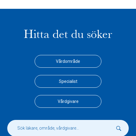
Hitta det du söker
Vårdområde
Specialist
Vårdgivare